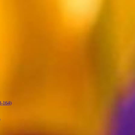
-164)
)