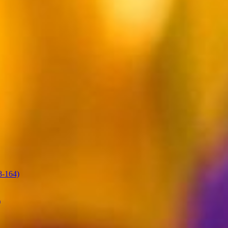
-164)
)