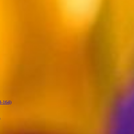
-164)
)